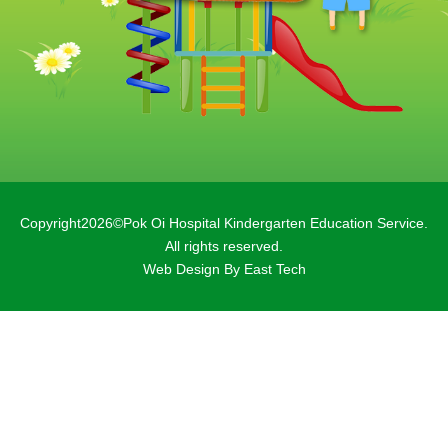
Copyright2026©Pok Oi Hospital Kindergarten Education Service.
All rights reserved.
Web Design By East Tech