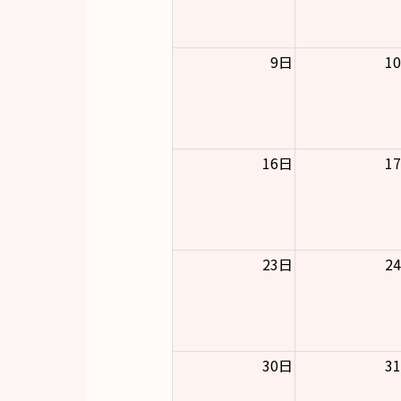
9日
1
16日
1
23日
2
30日
3