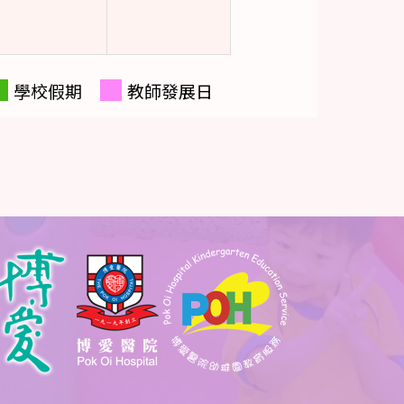
學校假期
教師發展日