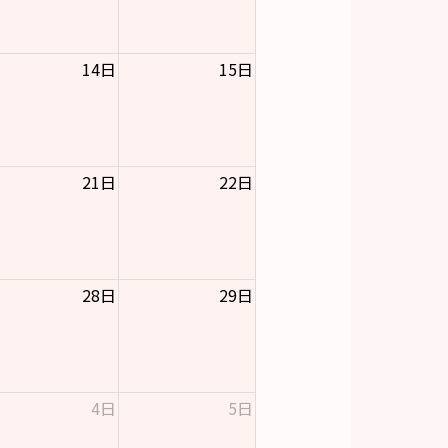
14日
15日
21日
22日
28日
29日
4日
5日