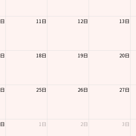
0日
11日
12日
13日
7日
18日
19日
20日
4日
25日
26日
27日
1日
1日
2日
3日