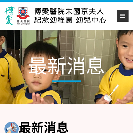
最新消息
最新消息