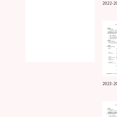
2022-
2023-