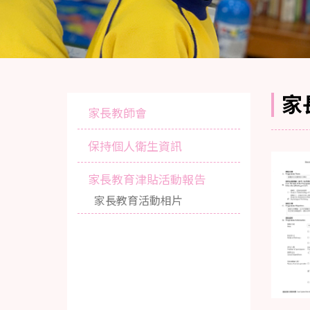
家
家長教師會
保持個人衛生資訊
家長教育津貼活動報告
家長教育活動相片