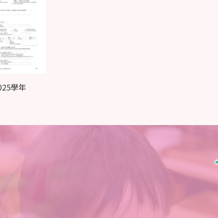
2025學年