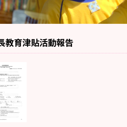
長教育津貼活動報告