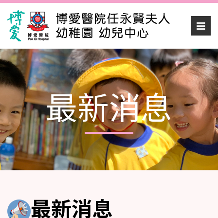
最新消息
最新消息