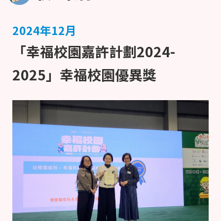
2024年12月
「幸福校園嘉許計劃2024-
2025」幸福校園優異獎