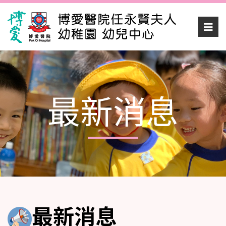
最新消息
最新消息