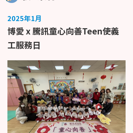
2025年1月
博愛 x 騰訊童心向善Teen使義
工服務日