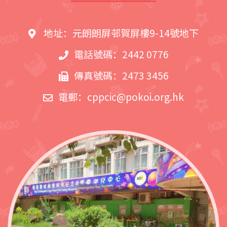
地址：元朗朗屏邨賀屏樓9-14號地下
電話號碼：2442 0776
傳真號碼：2473 3456
電郵：
cppcic@pokoi.org.hk