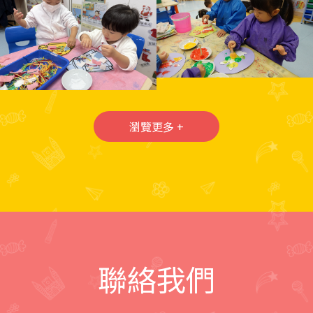
瀏覽更多 +
聯絡我們