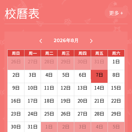
校曆表
更多 +
2026年8月
周日
周一
周二
周三
周四
周五
周六
26日
27日
28日
29日
30日
31日
1日
2日
3日
4日
5日
6日
7日
8日
9日
10日
11日
12日
13日
14日
15日
16日
17日
18日
19日
20日
21日
22日
23日
24日
25日
26日
27日
28日
29日
30日
31日
1日
2日
3日
4日
5日