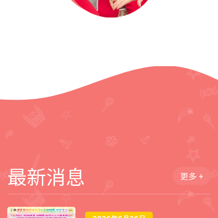
最新消息
更多 +