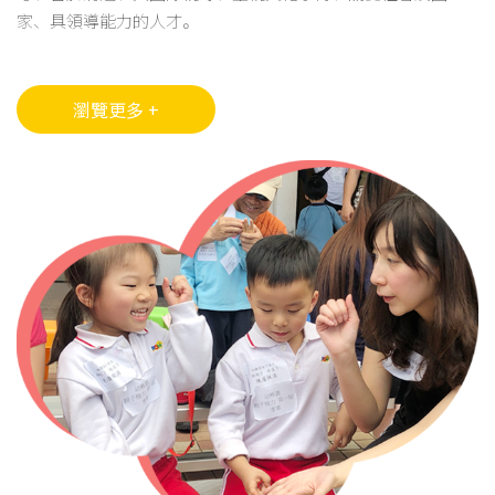
家、具領導能力的人才。
瀏覽更多 +