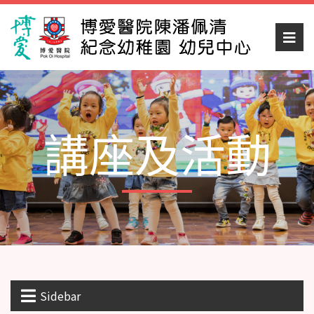
講座及活動
Sidebar