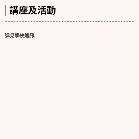
講座及活動
詳見學校通訊