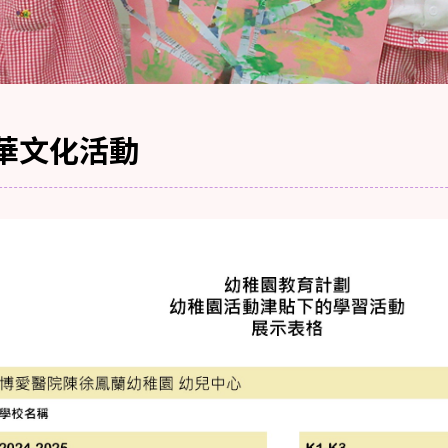
華文化活動