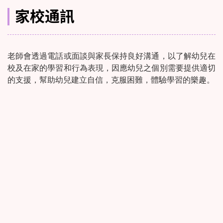
家校通訊
老師會透過電話或面談與家長保持良好溝通，以了解幼兒在
校及在家的學習和行為表現，因應幼兒之個別需要提供適切
的支援，幫助幼兒建立自信，克服困難，體驗學習的樂趣。