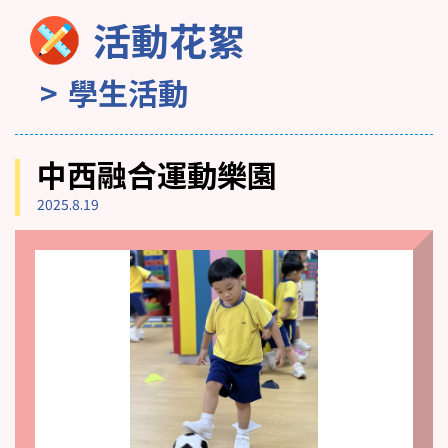
活動花絮
學生活動
中西融合運動樂園
2025.8.19