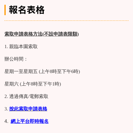
報名表格
索取申請表格方法(不設申請表限額)
1. 親臨本園索取
辦公時間：
星期一至星期五 (上午8時至下午6時)
星期六 (上午8時至下午1時)
2. 透過傳真/電郵索取
3.
按此索取申請表格
4.
網上平台即時報名