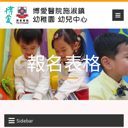
報名表格
Sidebar