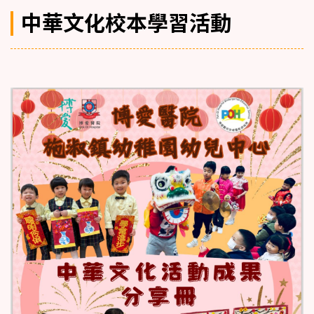
中華文化校本學習活動