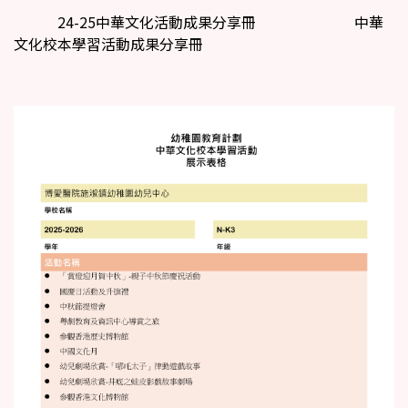
24-25中華文化活動成果分享冊
中華
文化校本學習活動成果分享冊