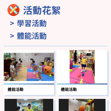
活動花絮
學習活動
體能活動
體能活動
體能活動