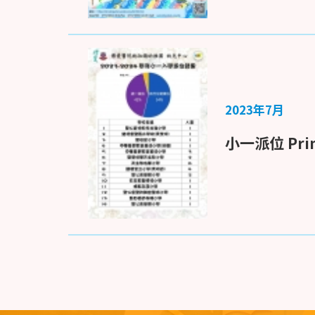
2023年7月
小一派位 Prima