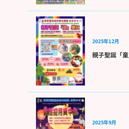
2025年12月
親子聖誕「童
2025年9月