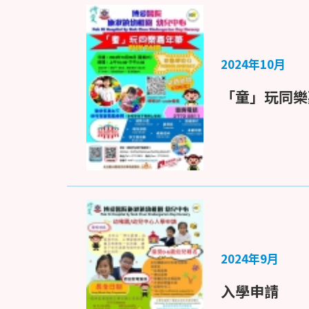
2024年10月
「童」玩同樂
2024年9月
入學申請