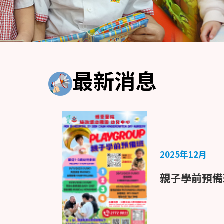
最新消息
2025年12月
親子學前預備