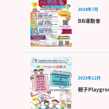
2024年7月
BB運動會
2023年12月
親子Playgr