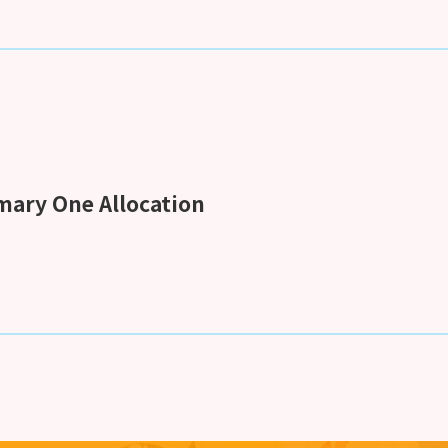
ry One Allocation