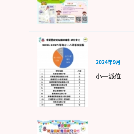
2024年9月
小一派位