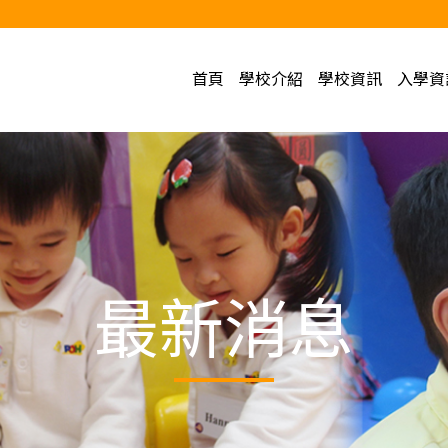
首頁
學校介紹
學校資訊
入學資
最新消息