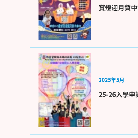
賞燈迎月賀中
2025年5月
25-26入學