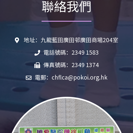
聯絡我們
地址：九龍藍田廣田邨廣田商場204室
電話號碼：2349 1583
傳真號碼：2349 1374
電郵：
chflca@pokoi.org.hk