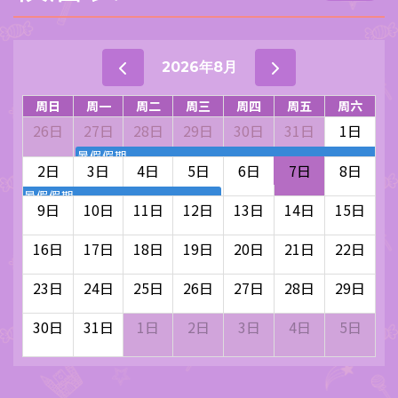
2026年8月
周日
周一
周二
周三
周四
周五
周六
26日
27日
28日
29日
30日
31日
1日
暑假假期
2日
3日
4日
5日
6日
7日
8日
暑假假期
9日
10日
11日
12日
13日
14日
15日
16日
17日
18日
19日
20日
21日
22日
23日
24日
25日
26日
27日
28日
29日
30日
31日
1日
2日
3日
4日
5日