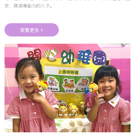
家、具領導能力的人才。
瀏覽更多 +