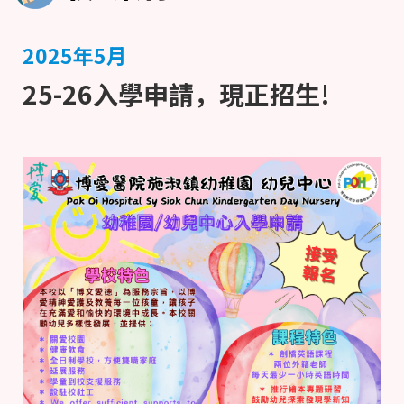
2025年5月
25-26入學申請，現正招生!