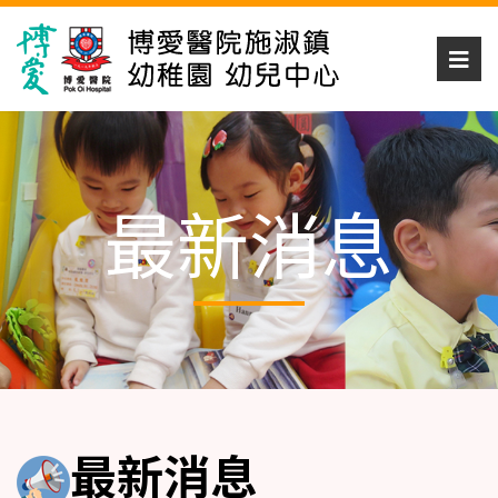
最新消息
最新消息