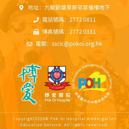
地址：九龍觀塘翠屏邨翠楣樓地下
電話號碼：2772 0811
傳真號碼：2772 0331
電郵：
sscic@pokoi.org.hk
Copyright2026© Pok Oi Hospital Kindergarten
Education Service. All rights reserved.