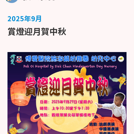
2025年9月
賞燈迎月賀中秋