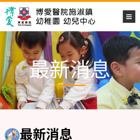
最新消息
最新消息